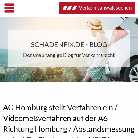
Verkehrsanwalt suchen
SCHADENFIX.DE - BLOG
Der unabhängige Blog für Verkehrsrecht
AG Homburg stellt Verfahren ein /
Videomeßverfahren auf der A6
Richtung Homburg / Abstandsmessung