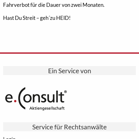
Fahrverbot für die Dauer von zwei Monaten.
Hast Du Streit – geh´zu HEID!
Ein Service von
Service für Rechtsanwälte