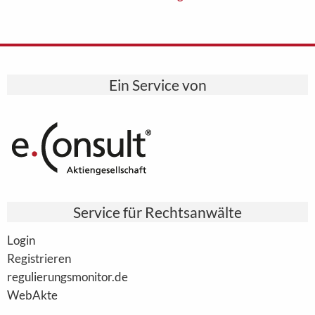
Ein Service von
Service für Rechtsanwälte
Login
Registrieren
regulierungsmonitor.de
WebAkte