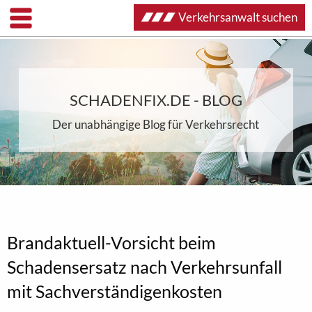
Verkehrsanwalt suchen
SCHADENFIX.DE - BLOG
Der unabhängige Blog für Verkehrsrecht
Brandaktuell-Vorsicht beim
Schadensersatz nach Verkehrsunfall
mit Sachverständigenkosten