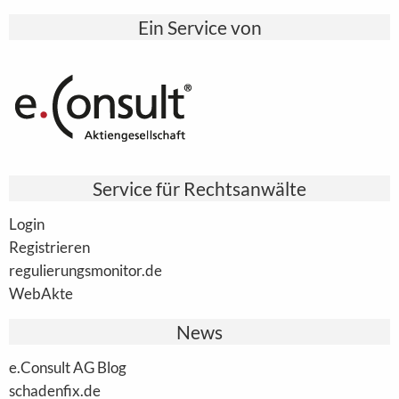
Ein Service von
Service für Rechtsanwälte
Login
Registrieren
regulierungsmonitor.de
WebAkte
News
e.Consult AG Blog
schadenfix.de