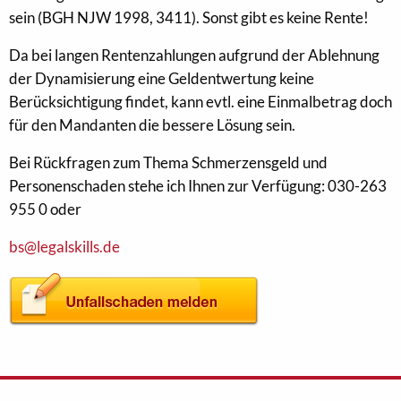
sein (BGH NJW 1998, 3411). Sonst gibt es keine Rente!
Da bei langen Rentenzahlungen aufgrund der Ablehnung
der Dynamisierung eine Geldentwertung keine
Berücksichtigung findet, kann evtl. eine Einmalbetrag doch
für den Mandanten die bessere Lösung sein.
Bei Rückfragen zum Thema Schmerzensgeld und
Personenschaden stehe ich Ihnen zur Verfügung: 030-263
955 0 oder
bs@legalskills.de