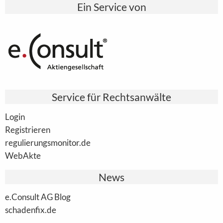
Ein Service von
Service für Rechtsanwälte
Login
Registrieren
regulierungsmonitor.de
WebAkte
News
e.Consult AG Blog
schadenfix.de