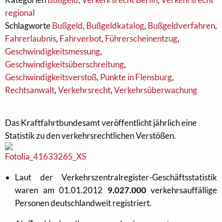
regional
Schlagworte
Bußgeld
,
Bußgeldkatalog
,
Bußgeldverfahren
,
Fahrerlaubnis
,
Fahrverbot
,
Führerscheinentzug
,
Geschwindigkeitsmessung
,
Geschwindigkeitsüberschreitung
,
Geschwindigkeitsverstoß
,
Punkte in Flensburg
,
Rechtsanwalt
,
Verkehrsrecht
,
Verkehrsüberwachung
Das Kraftfahrtbundesamt veröffentlicht jährlich eine
Statistik zu den verkehrsrechtlichen Verstößen.
Laut der Verkehrszentralregister-Geschäftsstatistik
waren am 01.01.2012
9.027.000
verkehrsauffällige
Personen deutschlandweit registriert.