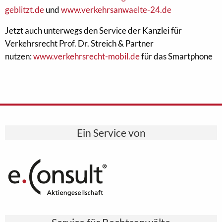
geblitzt.de
und
www.verkehrsanwaelte-24.de
Jetzt auch unterwegs den Service der Kanzlei für
Verkehrsrecht Prof. Dr. Streich & Partner
nutzen:
www.verkehrsrecht-mobil.de
für das Smartphone
Ein Service von