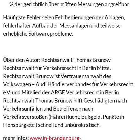
% der gerichtlich überprüften Messungen angreifbar
Häufigste Fehler seien Fehlbedienungen der Anlagen,
fehlerhafter Aufbau der Messanlagen und teilweise
erhebliche Softwareprobleme.
Über den Autor: Rechtsanwalt Thomas Brunow
Rechtsanwalt für Verkehrsrecht in Berlin Mitte.
Rechtsanwalt Brunow ist Vertrauensanwalt des
Volkswagen – Audi Händlerverbandes für Verkehrsrecht
e.V. und Mitglied der ARGE Verkehrsrecht in Berlin.
Rechtsanwalt Thomas Brunow hilft Geschädigten nach
Verkehrsunfällen und Betroffenen nach
Verkehrsverstößen (Fahrerflucht, Bußgeld, Punkte in
Flensburg etc.) schnell und unbürokratisch.
mehr Infos:
www.in-brandenburg-