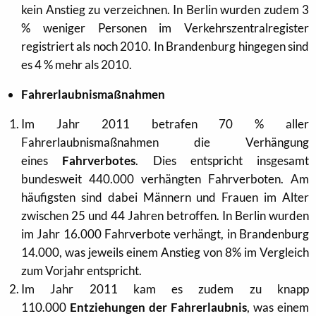
kein Anstieg zu verzeichnen. In Berlin wurden zudem 3
% weniger Personen im Verkehrszentralregister
registriert als noch 2010. In Brandenburg hingegen sind
es 4 % mehr als 2010.
Fahrerlaubnismaßnahmen
Im Jahr 2011 betrafen 70 % aller
Fahrerlaubnismaßnahmen die Verhängung
eines
Fahrverbotes
. Dies entspricht insgesamt
bundesweit 440.000 verhängten Fahrverboten. Am
häufigsten sind dabei Männern und Frauen im Alter
zwischen 25 und 44 Jahren betroffen. In Berlin wurden
im Jahr 16.000 Fahrverbote verhängt, in Brandenburg
14.000, was jeweils einem Anstieg von 8% im Vergleich
zum Vorjahr entspricht.
Im Jahr 2011 kam es zudem zu knapp
110.000
Entziehungen der Fahrerlaubnis
, was einem