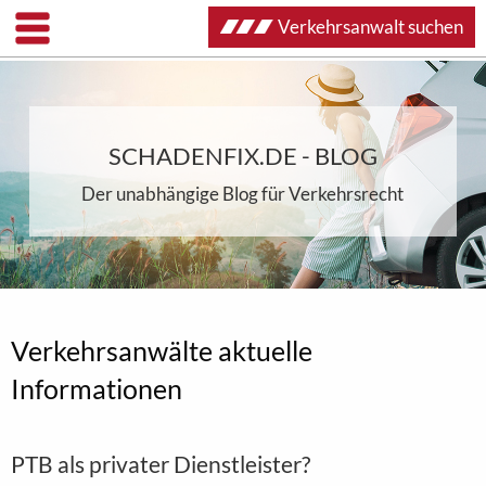
Verkehrsanwalt suchen
SCHADENFIX.DE - BLOG
Der unabhängige Blog für Verkehrsrecht
Verkehrsanwälte aktuelle
Informationen
PTB als privater Dienstleister?