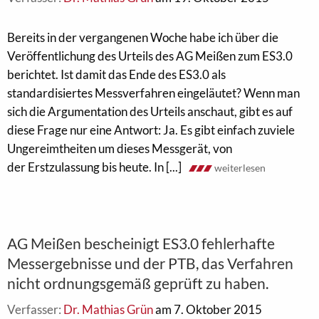
Bereits in der vergangenen Woche habe ich über die
Veröffentlichung des Urteils des AG Meißen zum ES3.0
berichtet. Ist damit das Ende des ES3.0 als
standardisiertes Messverfahren eingeläutet? Wenn man
sich die Argumentation des Urteils anschaut, gibt es auf
diese Frage nur eine Antwort: Ja. Es gibt einfach zuviele
Ungereimtheiten um dieses Messgerät, von
der Erstzulassung bis heute. In [...]
weiterlesen
AG Meißen bescheinigt ES3.0 fehlerhafte
Messergebnisse und der PTB, das Verfahren
nicht ordnungsgemäß geprüft zu haben.
Verfasser:
Dr. Mathias Grün
am 7. Oktober 2015