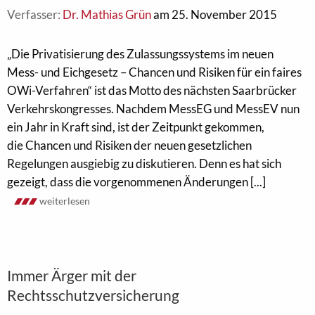
Verfasser:
Dr. Mathias Grün
am 25. November 2015
„Die Privatisierung des Zulassungssystems im neuen
Mess-­ und Eichgesetz – Chancen und Risiken für ein faires
OWi­-Verfahren“ ist das Motto des nächsten Saarbrücker
Verkehrskongresses. Nachdem MessEG und MessEV nun
ein Jahr in Kraft sind, ist der Zeitpunkt gekommen,
die Chancen und Risiken der neuen gesetzlichen
Regelungen ausgiebig zu diskutieren. Denn es hat sich
gezeigt, dass die vorgenommenen Änderungen [...]
weiterlesen
Immer Ärger mit der
Rechtsschutzversicherung