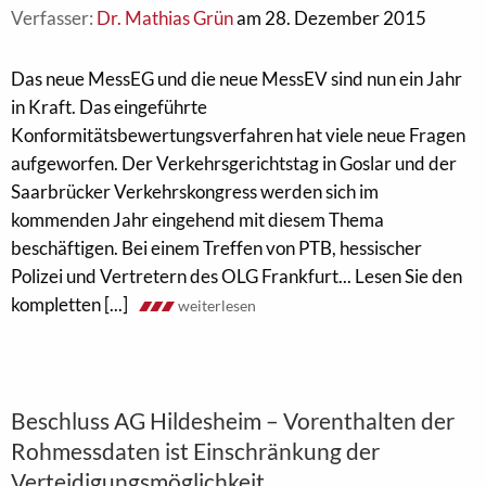
Verfasser:
Dr. Mathias Grün
am 28. Dezember 2015
Das neue MessEG und die neue MessEV sind nun ein Jahr
in Kraft. Das eingeführte
Konformitätsbewertungsverfahren hat viele neue Fragen
aufgeworfen. Der Verkehrsgerichtstag in Goslar und der
Saarbrücker Verkehrskongress werden sich im
kommenden Jahr eingehend mit diesem Thema
beschäftigen. Bei einem Treffen von PTB, hessischer
Polizei und Vertretern des OLG Frankfurt... Lesen Sie den
kompletten [...]
weiterlesen
Beschluss AG Hildesheim – Vorenthalten der
Rohmessdaten ist Einschränkung der
Verteidigungsmöglichkeit