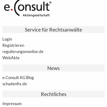
Service für Rechtsanwälte
Login
Registrieren
regulierungsmonitor.de
WebAkte
News
e.Consult AG Blog
schadenfix.de
Rechtliches
Impressum