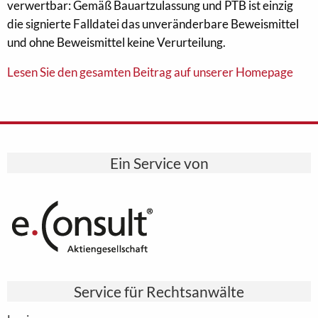
verwertbar: Gemäß Bauartzulassung und PTB ist einzig
die signierte Falldatei das unveränderbare Beweismittel
und ohne Beweismittel keine Verurteilung.
Lesen Sie den gesamten Beitrag auf unserer Homepage
Ein Service von
Service für Rechtsanwälte