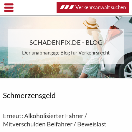
Verkehrsanwalt suchen
SCHADENFIX.DE - BLOG
Der unabhängige Blog für Verkehrsrecht
Schmerzensgeld
Erneut: Alkoholisierter Fahrer /
Mitverschulden Beifahrer / Beweislast