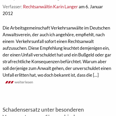
Verfasser:
Rechtsanwältin Karin Langer
am 6. Januar
2012
Die Arbeitsgemeinschaft Verkehrsanwälte im Deutschen
Anwaltsverein, der auch ich angehöre, empfiehlt, nach
einem Verkehrsunfall sofort einen Rechtsanwalt
aufzusuchen. Diese Empfehlung leuchtet demjenigen ein,
der einen Unfall verschuldet hat und ein Bußgeld oder gar
strafrechtliche Konsequenzen befürchtet. Warum aber
soll derjenige zum Anwalt gehen, der unverschuldet einen
Unfall erlitten hat, wo doch bekannt ist, dass die [...]
weiterlesen
Schadensersatz unter besonderen