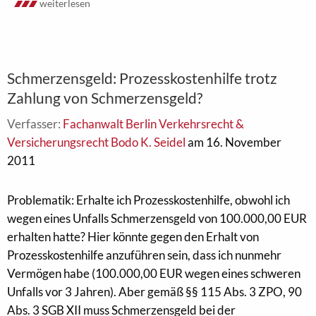
weiterlesen
Schmerzensgeld: Prozesskostenhilfe trotz
Zahlung von Schmerzensgeld?
Verfasser:
Fachanwalt Berlin Verkehrsrecht &
Versicherungsrecht Bodo K. Seidel
am 16. November
2011
Problematik: Erhalte ich Prozesskostenhilfe, obwohl ich
wegen eines Unfalls Schmerzensgeld von 100.000,00 EUR
erhalten hatte? Hier könnte gegen den Erhalt von
Prozesskostenhilfe anzuführen sein, dass ich nunmehr
Vermögen habe (100.000,00 EUR wegen eines schweren
Unfalls vor 3 Jahren). Aber gemäß §§ 115 Abs. 3 ZPO, 90
Abs. 3 SGB XII muss Schmerzensgeld bei der