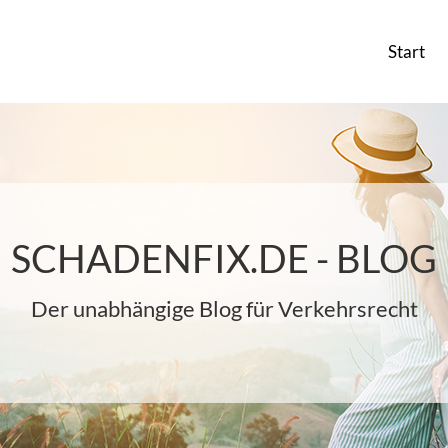
Start
SCHADENFIX.DE - BLOG
Der unabhängige Blog für Verkehrsrecht