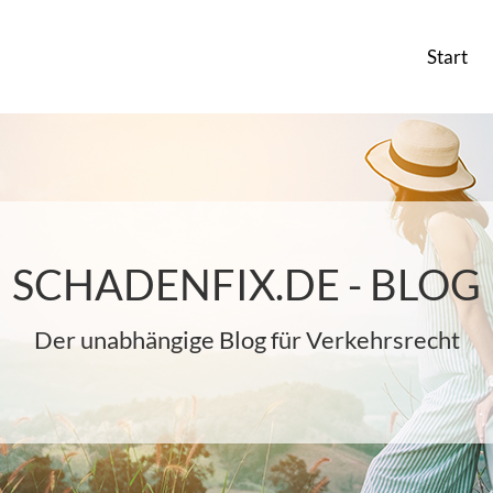
Start
SCHADENFIX.DE - BLOG
Der unabhängige Blog für Verkehrsrecht