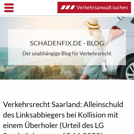
Verkehrsanwalt suchen
SCHADENFIX.DE - BLOG
Der unabhängige Blog für Verkehrsrecht
Verkehrsrecht Saarland: Alleinschuld
des Linksabbiegers bei Kollision mit
einem Überholer (Urteil des LG