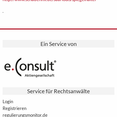
Ein Service von
Service für Rechtsanwälte
Login
Registrieren
regulierungsmonitor.de