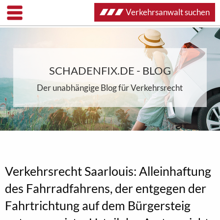
Verkehrsanwalt suchen
SCHADENFIX.DE - BLOG
Der unabhängige Blog für Verkehrsrecht
Verkehrsrecht Saarlouis: Alleinhaftung
des Fahrradfahrens, der entgegen der
Fahrtrichtung auf dem Bürgersteig