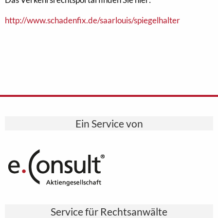
http://www.schadenfix.de/saarlouis/spiegelhalter
Ein Service von
Service für Rechtsanwälte