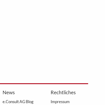
News
Rechtliches
e.Consult AG Blog
Impressum