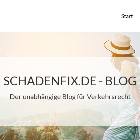
Start
SCHADENFIX.DE - BLOG
Der unabhängige Blog für Verkehrsrecht