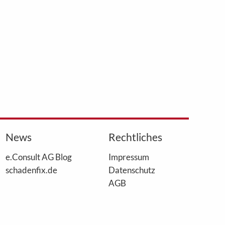
News
Rechtliches
e.Consult AG Blog
Impressum
schadenfix.de
Datenschutz
AGB