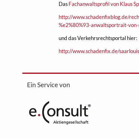
Das
Fachanwaltsprofil von Klaus Sp
http://www.schadenfixblog.de/rech
%e2%80%93-anwaltsportrait-von-re
und das Verkehrsrechtsportal hier:
http://www.schadenfix.de/saarlouis
Ein Service von