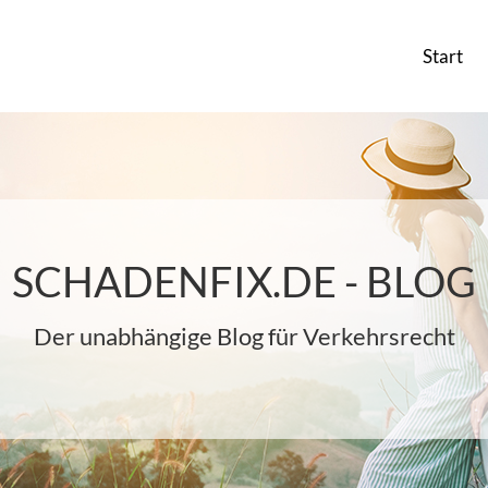
Start
SCHADENFIX.DE - BLOG
Der unabhängige Blog für Verkehrsrecht