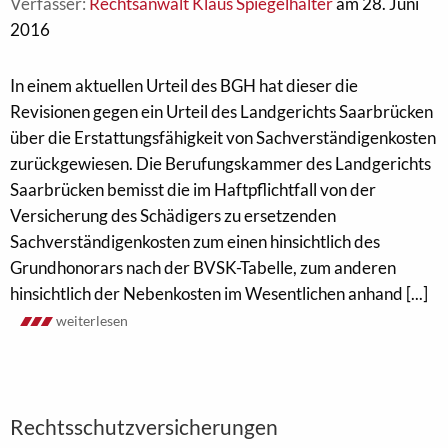
Verfasser:
Rechtsanwalt Klaus Spiegelhalter
am 28. Juni
2016
In einem aktuellen Urteil des BGH hat dieser die
Revisionen gegen ein Urteil des Landgerichts Saarbrücken
über die Erstattungsfähigkeit von Sachverständigenkosten
zurückgewiesen. Die Berufungskammer des Landgerichts
Saarbrücken bemisst die im Haftpflichtfall von der
Versicherung des Schädigers zu ersetzenden
Sachverständigenkosten zum einen hinsichtlich des
Grundhonorars nach der BVSK-Tabelle, zum anderen
hinsichtlich der Nebenkosten im Wesentlichen anhand [...]
weiterlesen
Rechtsschutzversicherungen