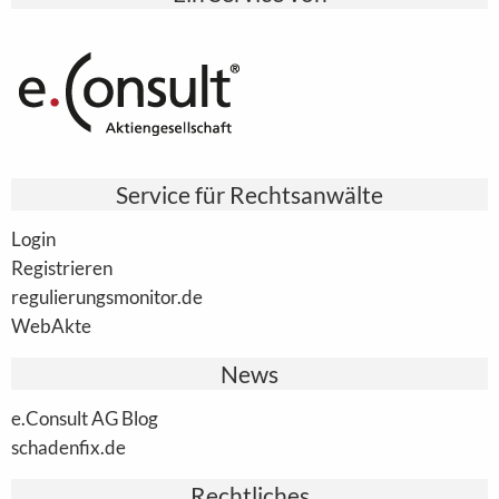
Service für Rechtsanwälte
Login
Registrieren
regulierungsmonitor.de
WebAkte
News
e.Consult AG Blog
schadenfix.de
Rechtliches