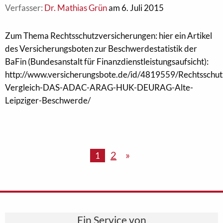
Verfasser:
Dr. Mathias Grün
am 6. Juli 2015
Zum Thema Rechtsschutzversicherungen: hier ein Artikel
des Versicherungsboten zur Beschwerdestatistik der
BaFin (Bundesanstalt für Finanzdienstleistungsaufsicht):
http://www.versicherungsbote.de/id/4819559/Rechtsschut
Vergleich-DAS-ADAC-ARAG-HUK-DEURAG-Alte-
Leipziger-Beschwerde/
2
»
1
Ein Service von