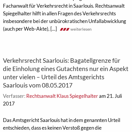
Fachanwalt für Verkehrsrecht in Saarlouis. Rechtsanwalt
Spiegelhalter hilft in allen Fragen des Verkehrsrechts
insbesondere bei der unbürokratischen Unfallabwicklung
(auch per Web-Akte), [...]
weiterlesen
Verkehrsrecht Saarlouis: Bagatellgrenze für
die Einholung eines Gutachtens nur ein Aspekt
unter vielen – Urteil des Amtsgerichts
Saarlouis vom 08.05.2017
Verfasser:
Rechtsanwalt Klaus Spiegelhalter
am 21. Juli
2017
Das Amtsgericht Saarlouis hat in dem genannten Urteil
entschieden, dass es keinen Verstoß gegen die