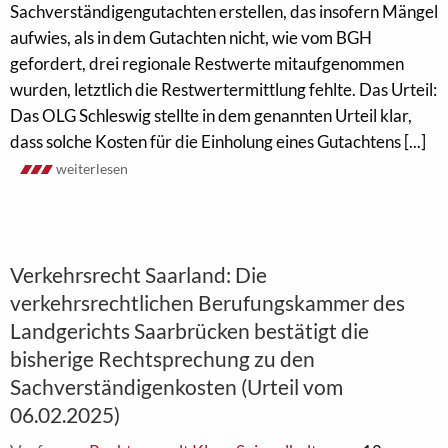
Sachverständigengutachten erstellen, das insofern Mängel
aufwies, als in dem Gutachten nicht, wie vom BGH
gefordert, drei regionale Restwerte mitaufgenommen
wurden, letztlich die Restwertermittlung fehlte. Das Urteil:
Das OLG Schleswig stellte in dem genannten Urteil klar,
dass solche Kosten für die Einholung eines Gutachtens [...]
weiterlesen
Verkehrsrecht Saarland: Die
verkehrsrechtlichen Berufungskammer des
Landgerichts Saarbrücken bestätigt die
bisherige Rechtsprechung zu den
Sachverständigenkosten (Urteil vom
06.02.2025)