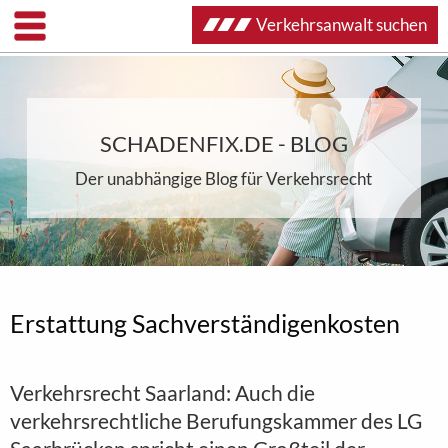
Verkehrsanwalt suchen
SCHADENFIX.DE - BLOG
Der unabhängige Blog für Verkehrsrecht
Erstattung Sachverständigenkosten
Verkehrsrecht Saarland: Auch die
verkehrsrechtliche Berufungskammer des LG