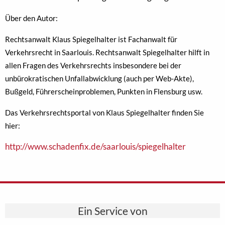
Über den Autor:
Rechtsanwalt Klaus Spiegelhalter ist Fachanwalt für
Verkehrsrecht in Saarlouis. Rechtsanwalt Spiegelhalter hilft in
allen Fragen des Verkehrsrechts insbesondere bei der
unbürokratischen Unfallabwicklung (auch per Web-Akte),
Bußgeld, Führerscheinproblemen, Punkten in Flensburg usw.
Das Verkehrsrechtsportal von Klaus Spiegelhalter finden Sie
hier:
http://www.schadenfix.de/saarlouis/spiegelhalter
Ein Service von