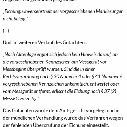
„Eichung: Unversehrtheit der vorgeschriebenen Markierungen
nicht belegt.“
(…)
Und im weiteren Verlauf des Gutachtens:
„Nach Aktenlage ergibt sich jedoch kein Hinweis darauf, ob
die vorgeschriebenen Kennzeichen am Messgerät vor
Messbeginn überprüft wurden. Sind die in einer
Rechtsverordnung nach § 30 Nummer 4 oder § 41 Nummer 6
vorgeschriebenen Kennzeichen unkenntlich, entwertet oder
vom Messgerät entfernt, erlischt die Eichung nach § 37 (2)
MessEG vorzeitig.“
Das Gutachten wurde dem Amtsgericht vorgelegt und in
der mündlichen Verhandlung wurde das Verfahren wegen
der fehlenden Überprüfung der Eichung eingestellt.