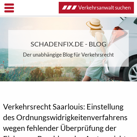
Verkehrsanwalt suchen
SCHADENFIX.DE - BLOG
Der unabhängige Blog für Verkehrsrecht
Verkehrsrecht Saarlouis: Einstellung
des Ordnungswidrigkeitenverfahrens
wegen fehlender Überprüfung der