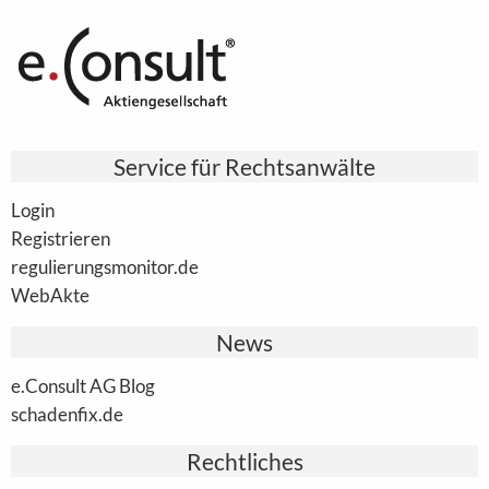
Service für Rechtsanwälte
Login
Registrieren
regulierungsmonitor.de
WebAkte
News
e.Consult AG Blog
schadenfix.de
Rechtliches