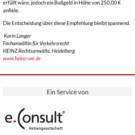
erfüllt wäre, jedoch ein Bußgeld in Höhe von 250,00 €
anfiele.
Die Entscheidung über diese Empfehlung bleibt spannend.
Karin Langer
Fachanwältin für Verkehrsrecht
HEINZ Rechtsanwälte, Heidelberg
www.heinz-rae.de
Ein Service von