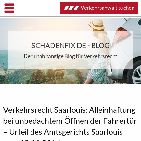
Verkehrsanwalt suchen
SCHADENFIX.DE - BLOG
Der unabhängige Blog für Verkehrsrecht
Verkehrsrecht Saarlouis: Alleinhaftung
bei unbedachtem Öffnen der Fahrertür
– Urteil des Amtsgerichts Saarlouis