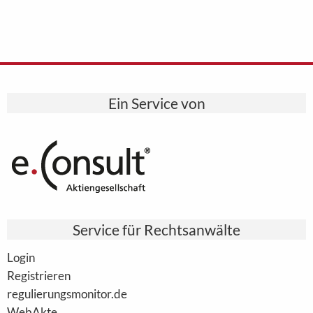
Ein Service von
Service für Rechtsanwälte
Login
Registrieren
regulierungsmonitor.de
WebAkte