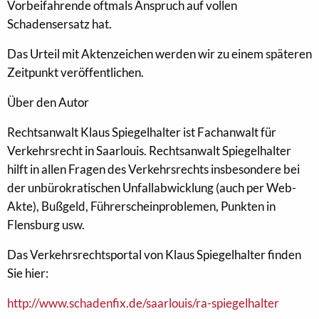
Vorbeifahrende oftmals Anspruch auf vollen
Schadensersatz hat.
Das Urteil mit Aktenzeichen werden wir zu einem späteren
Zeitpunkt veröffentlichen.
Über den Autor
Rechtsanwalt Klaus Spiegelhalter ist Fachanwalt für
Verkehrsrecht in Saarlouis. Rechtsanwalt Spiegelhalter
hilft in allen Fragen des Verkehrsrechts insbesondere bei
der unbürokratischen Unfallabwicklung (auch per Web-
Akte), Bußgeld, Führerscheinproblemen, Punkten in
Flensburg usw.
Das Verkehrsrechtsportal von Klaus Spiegelhalter finden
Sie hier:
http://www.schadenfix.de/saarlouis/ra-spiegelhalter