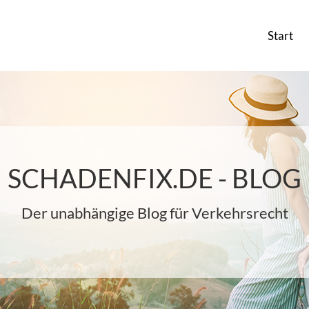
Start
SCHADENFIX.DE - BLOG
Der unabhängige Blog für Verkehrsrecht