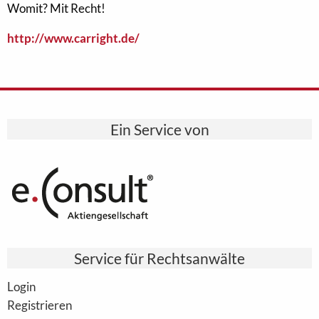
Womit? Mit Recht!
http://www.carright.de/
Ein Service von
Service für Rechtsanwälte
Login
Registrieren