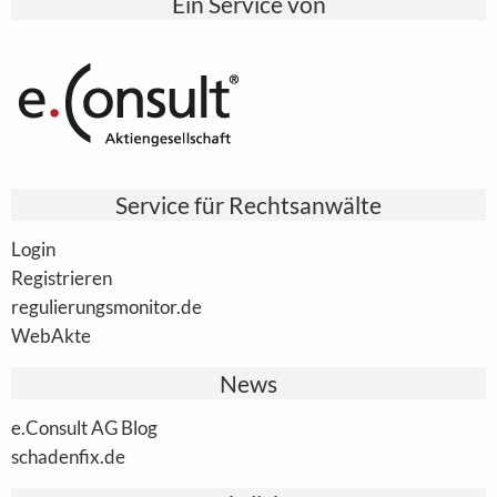
Ein Service von
Service für Rechtsanwälte
Login
Registrieren
regulierungsmonitor.de
WebAkte
News
e.Consult AG Blog
schadenfix.de