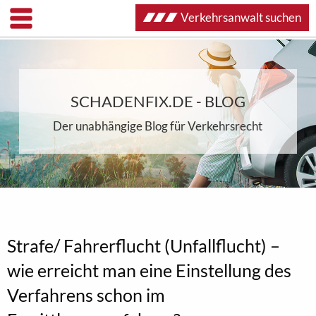
Verkehrsanwalt suchen
SCHADENFIX.DE - BLOG
Der unabhängige Blog für Verkehrsrecht
Strafe/ Fahrerflucht (Unfallflucht) –
wie erreicht man eine Einstellung des
Verfahrens schon im