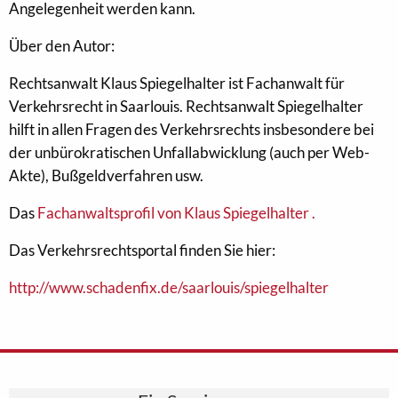
Angelegenheit werden kann.
Über den Autor:
Rechtsanwalt Klaus Spiegelhalter ist Fachanwalt für
Verkehrsrecht in Saarlouis. Rechtsanwalt Spiegelhalter
hilft in allen Fragen des Verkehrsrechts insbesondere bei
der unbürokratischen Unfallabwicklung (auch per Web-
Akte), Bußgeldverfahren usw.
Das
Fachanwaltsprofil von Klaus Spiegelhalter .
Das Verkehrsrechtsportal finden Sie hier:
http://www.schadenfix.de/saarlouis/spiegelhalter