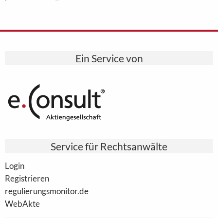
Ein Service von
Service für Rechtsanwälte
Login
Registrieren
regulierungsmonitor.de
WebAkte