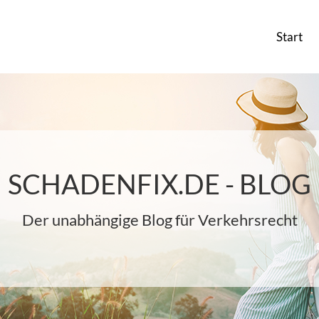
Start
SCHADENFIX.DE - BLOG
Der unabhängige Blog für Verkehrsrecht