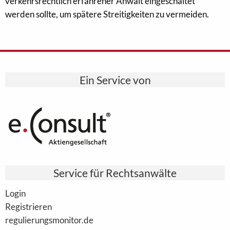
verkehrsrechtlich erfahrener Anwalt eingeschaltet
werden sollte, um spätere Streitigkeiten zu vermeiden.
Ein Service von
Service für Rechtsanwälte
Login
Registrieren
regulierungsmonitor.de