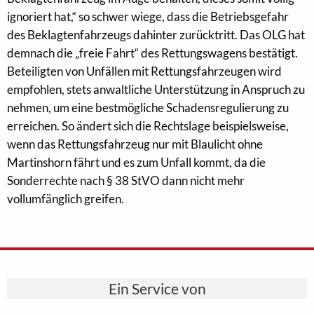
ignoriert hat,“ so schwer wiege, dass die Betriebsgefahr
des Beklagtenfahrzeugs dahinter zurücktritt. Das OLG hat
demnach die „freie Fahrt“ des Rettungswagens bestätigt.
Beteiligten von Unfällen mit Rettungsfahrzeugen wird
empfohlen, stets anwaltliche Unterstützung in Anspruch zu
nehmen, um eine bestmögliche Schadensregulierung zu
erreichen. So ändert sich die Rechtslage beispielsweise,
wenn das Rettungsfahrzeug nur mit Blaulicht ohne
Martinshorn fährt und es zum Unfall kommt, da die
Sonderrechte nach § 38 StVO dann nicht mehr
vollumfänglich greifen.
Ein Service von