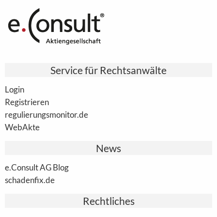
Service für Rechtsanwälte
Login
Registrieren
regulierungsmonitor.de
WebAkte
News
e.Consult AG Blog
schadenfix.de
Rechtliches