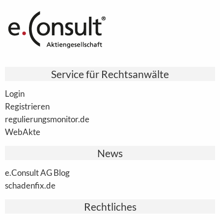
Service für Rechtsanwälte
Login
Registrieren
regulierungsmonitor.de
WebAkte
News
e.Consult AG Blog
schadenfix.de
Rechtliches