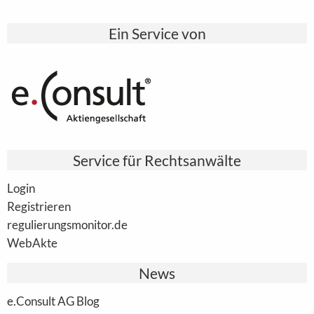
Ein Service von
Service für Rechtsanwälte
Login
Registrieren
regulierungsmonitor.de
WebAkte
News
e.Consult AG Blog