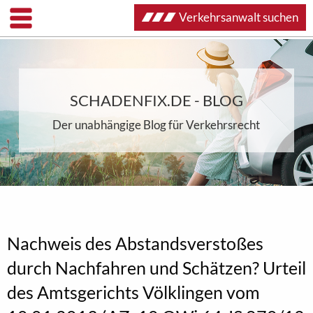
Verkehrsanwalt suchen
SCHADENFIX.DE - BLOG
Der unabhängige Blog für Verkehrsrecht
Nachweis des Abstandsverstoßes
durch Nachfahren und Schätzen? Urteil
des Amtsgerichts Völklingen vom