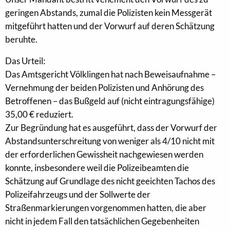
geringen Abstands, zumal die Polizisten kein Messgerät
mitgeführt hatten und der Vorwurf auf deren Schätzung
beruhte.
Das Urteil:
Das Amtsgericht Völklingen hat nach Beweisaufnahme –
Vernehmung der beiden Polizisten und Anhörung des
Betroffenen – das Bußgeld auf (nicht eintragungsfähige)
35,00 € reduziert.
Zur Begründung hat es ausgeführt, dass der Vorwurf der
Abstandsunterschreitung von weniger als 4/10 nicht mit
der erforderlichen Gewissheit nachgewiesen werden
konnte, insbesondere weil die Polizeibeamten die
Schätzung auf Grundlage des nicht geeichten Tachos des
Polizeifahrzeugs und der Sollwerte der
Straßenmarkierungen vorgenommen hatten, die aber
nicht in jedem Fall den tatsächlichen Gegebenheiten