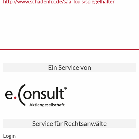
http://www.schadenfix.de/saarlouis/spiegelhalter
Ein Service von
Service für Rechtsanwälte
Login