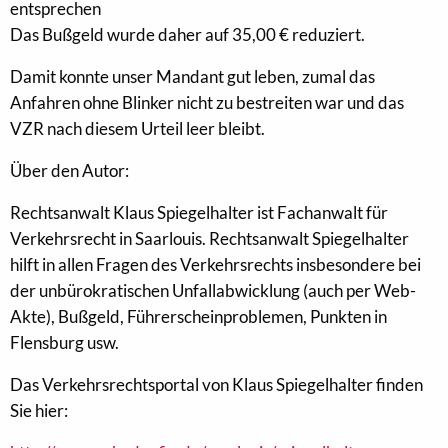
entsprechen
Das Bußgeld wurde daher auf 35,00 € reduziert.
Damit konnte unser Mandant gut leben, zumal das
Anfahren ohne Blinker nicht zu bestreiten war und das
VZR nach diesem Urteil leer bleibt.
Über den Autor:
Rechtsanwalt Klaus Spiegelhalter ist Fachanwalt für
Verkehrsrecht in Saarlouis. Rechtsanwalt Spiegelhalter
hilft in allen Fragen des Verkehrsrechts insbesondere bei
der unbürokratischen Unfallabwicklung (auch per Web-
Akte), Bußgeld, Führerscheinproblemen, Punkten in
Flensburg usw.
Das Verkehrsrechtsportal von Klaus Spiegelhalter finden
Sie hier: