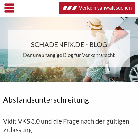
Verkehrsanwalt suchen
SCHADENFIX.DE - BLOG
Der unabhängige Blog für Verkehrsrecht
Abstandsunterschreitung
Vidit VKS 3.0 und die Frage nach der gültigen
Zulassung