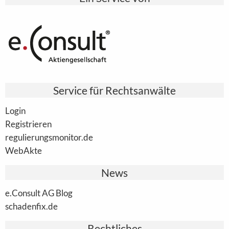
Service für Rechtsanwälte
Login
Registrieren
regulierungsmonitor.de
WebAkte
News
e.Consult AG Blog
schadenfix.de
Rechtliches