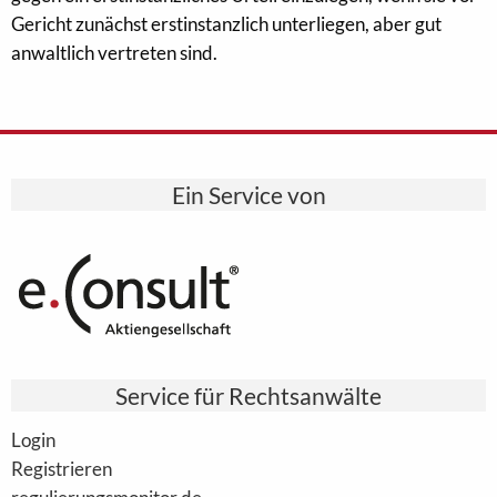
Gericht zunächst erstinstanzlich unterliegen, aber gut
anwaltlich vertreten sind.
Ein Service von
Service für Rechtsanwälte
Login
Registrieren