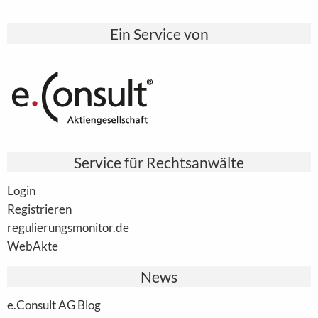
Ein Service von
Service für Rechtsanwälte
Login
Registrieren
regulierungsmonitor.de
WebAkte
News
e.Consult AG Blog