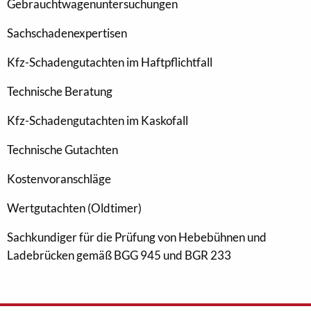
Gebrauchtwagenuntersuchungen
Sachschadenexpertisen
Kfz-Schadengutachten im Haftpflichtfall
Technische Beratung
Kfz-Schadengutachten im Kaskofall
Technische Gutachten
Kostenvoranschläge
Wertgutachten (Oldtimer)
Sachkundiger für die Prüfung von Hebebühnen und
Ladebrücken gemäß BGG 945 und BGR 233