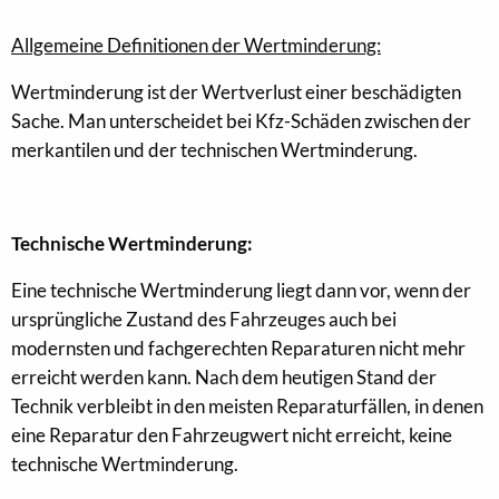
Allgemeine Definitionen der Wertminderung:
Wertminderung ist der Wertverlust einer beschädigten
Sache. Man unterscheidet bei Kfz-Schäden zwischen der
merkantilen und der technischen Wertminderung.
Technische Wertminderung:
Eine technische Wertminderung liegt dann vor, wenn der
ursprüngliche Zustand des Fahrzeuges auch bei
modernsten und fachgerechten Reparaturen nicht mehr
erreicht werden kann. Nach dem heutigen Stand der
Technik verbleibt in den meisten Reparaturfällen, in denen
eine Reparatur den Fahrzeugwert nicht erreicht, keine
technische Wertminderung.