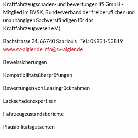
Kraftfahrzeugschäden- und bewertungen IfS GmbH -
Mitglied im BVSK, Bundesverband der freiberuflichen und
unabhängigen Sachverständigen für das
Kraftfahrzeugwesen e.V.)
Bachstrasse 24, 66740 Saarlouis Tel.: 06831-53819
www.sv-algier.de
info@sv-algier.de
Beweissicherungen
Kompatibilitätsüberprüfungen
Bewertungen von Leasingrücknahmen
Lackschadenexpertisen
Fahrzeugzustandsberichte
Plausibilitätsgutachten