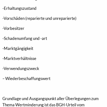
-Erhaltungszustand
-Vorschäden (reparierte und unreparierte)
-Vorbesitzer
-Schadenumfang und -art
-Marktgängigkeit
-Marktverhältnisse
-Verwendungszweck
– Wiederbeschaffungswert
Grundlage und Ausgangspunkt aller Überlegungen zum
Thema Wertminderung ist das BGH-Urteil vom