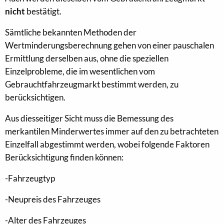
nicht
bestätigt.
Sämtliche bekannten Methoden der
Wertminderungsberechnung gehen von einer pauschalen
Ermittlung derselben aus, ohne die speziellen
Einzelprobleme, die im wesentlichen vom
Gebrauchtfahrzeugmarkt bestimmt werden, zu
berücksichtigen.
Aus diesseitiger Sicht muss die Bemessung des
merkantilen Minderwertes immer auf den zu betrachteten
Einzelfall abgestimmt werden, wobei folgende Faktoren
Berücksichtigung finden können:
-Fahrzeugtyp
-Neupreis des Fahrzeuges
-Alter des Fahrzeuges