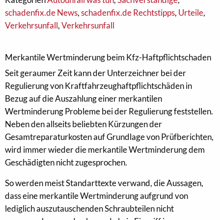
schadenfix.de News
,
schadenfix.de Rechtstipps
,
Urteile
,
Verkehrsunfall
,
Verkehrsunfall
Merkantile Wertminderung beim Kfz-Haftpflichtschaden
Seit geraumer Zeit kann der Unterzeichner bei der
Regulierung von Kraftfahrzeughaftpflichtschäden in
Bezug auf die Auszahlung einer merkantilen
Wertminderung Probleme bei der Regulierung feststellen.
Neben den allseits beliebten Kürzungen der
Gesamtreparaturkosten auf Grundlage von Prüfberichten,
wird immer wieder die merkantile Wertminderung dem
Geschädigten nicht zugesprochen.
So werden meist Standarttexte verwand, die Aussagen,
dass eine merkantile Wertminderung aufgrund von
lediglich auszutauschenden Schraubteilen nicht