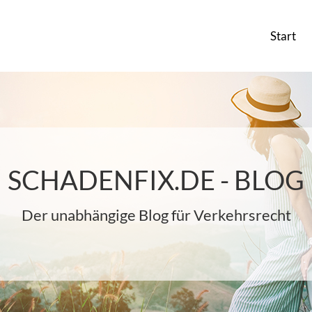
Start
SCHADENFIX.DE - BLOG
Der unabhängige Blog für Verkehrsrecht