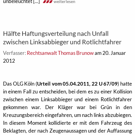
unbeleuchtet [...]
weiterlesen
Hälfte Haftungsverteilung nach Unfall
zwischen Linksabbieger und Rotlichtfahrer
Verfasser:
Rechtsanwalt Thomas Brunow
am 20. Januar
2012
Das OLG Köln (
Urteil vom 05.04.2011, 22 U 67/09
) hatte
in einem Fall zu entscheiden, bei dem es zu einer Kollision
zwischen einem Linksabbieger und einem Rotlichtfahrer
gekommen war. Der Kläger war bei Grün in den
Kreuzungsbereich eingefahren, um nach links abzubiegen.
In diesem Moment kollidierte er mit dem Fahrzeug des
Beklagten, der nach Zeugenaussagen und der Auffassung