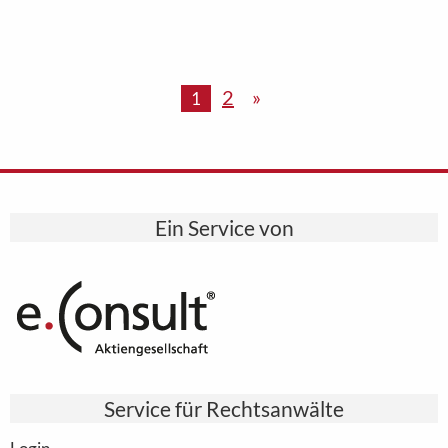
2
»
1
Ein Service von
Service für Rechtsanwälte