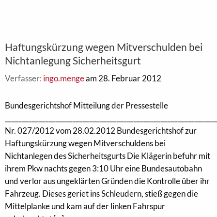
Haftungskürzung wegen Mitverschulden bei
Nichtanlegung Sicherheitsgurt
Verfasser:
ingo.menge
am 28. Februar 2012
Bundesgerichtshof Mitteilung der Pressestelle
______________________________________________________________
Nr. 027/2012 vom 28.02.2012 Bundesgerichtshof zur
Haftungskürzung wegen Mitverschuldens bei
Nichtanlegen des Sicherheitsgurts Die Klägerin befuhr mit
ihrem Pkw nachts gegen 3:10 Uhr eine Bundesautobahn
und verlor aus ungeklärten Gründen die Kontrolle über ihr
Fahrzeug. Dieses geriet ins Schleudern, stieß gegen die
Mittelplanke und kam auf der linken Fahrspur