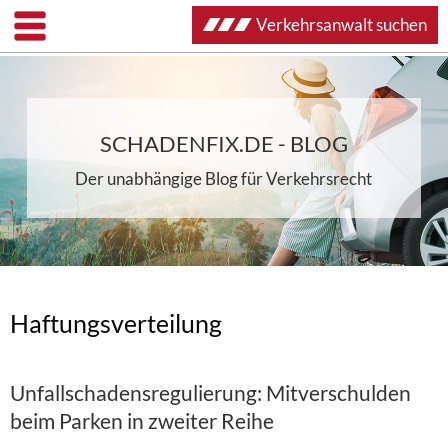
Verkehrsanwalt suchen
SCHADENFIX.DE - BLOG
Der unabhängige Blog für Verkehrsrecht
Haftungsverteilung
Unfallschadensregulierung: Mitverschulden
beim Parken in zweiter Reihe