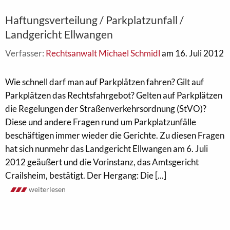
Haftungsverteilung / Parkplatzunfall /
Landgericht Ellwangen
Verfasser:
Rechtsanwalt Michael Schmidl
am 16. Juli 2012
Wie schnell darf man auf Parkplätzen fahren? Gilt auf
Parkplätzen das Rechtsfahrgebot? Gelten auf Parkplätzen
die Regelungen der Straßenverkehrsordnung (StVO)?
Diese und andere Fragen rund um Parkplatzunfälle
beschäftigen immer wieder die Gerichte. Zu diesen Fragen
hat sich nunmehr das Landgericht Ellwangen am 6. Juli
2012 geäußert und die Vorinstanz, das Amtsgericht
Crailsheim, bestätigt. Der Hergang: Die [...]
weiterlesen