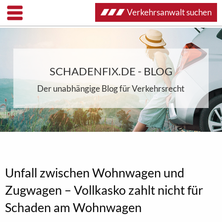
Verkehrsanwalt suchen
SCHADENFIX.DE - BLOG
Der unabhängige Blog für Verkehrsrecht
Unfall zwischen Wohnwagen und
Zugwagen – Vollkasko zahlt nicht für
Schaden am Wohnwagen