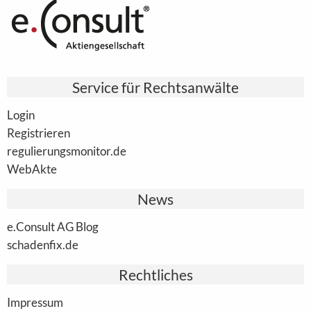
Service für Rechtsanwälte
Login
Registrieren
regulierungsmonitor.de
WebAkte
News
e.Consult AG Blog
schadenfix.de
Rechtliches
Impressum