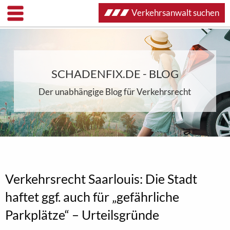
Verkehrsanwalt suchen
SCHADENFIX.DE - BLOG
Der unabhängige Blog für Verkehrsrecht
Verkehrsrecht Saarlouis: Die Stadt
haftet ggf. auch für „gefährliche
Parkplätze“ – Urteilsgründe