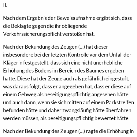
II.
Nach dem Ergebnis der Beweisaufnahme ergibt sich, dass
die Beklagte gegen die ihr obliegende
Verkehrssicherungspflicht verstoßen hat.
Nach der Bekundung des Zeugen (…) hat dieser
insbesondere bei der letzten Kontrolle vor dem Unfall der
Klägerin festgestellt, dass sich eine nicht unerhebliche
Erhöhung des Bodens im Bereich des Baumes ergeben
hatte. Diese hat der Zeuge auch als gefährlich eingestuft,
was daraus folgt, dass er angegeben hat, dass er diese auf
einem Gehweg als beseitigungspflichtig angesehen hätte
und auch dann, wenn sie sich mitten auf einem Parkstreifen
befunden hätte und daher zwangsläufig hätte überfahren
werden müssen, als beseitigungspflichtig bewertet hätte.
Nach der Bekundung des Zeugen (…) ragte die Erhöhung in