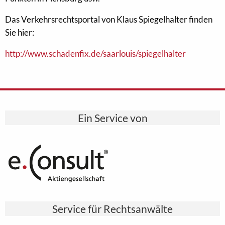
Das Verkehrsrechtsportal von Klaus Spiegelhalter finden
Sie hier:
http://www.schadenfix.de/saarlouis/spiegelhalter
Ein Service von
Service für Rechtsanwälte