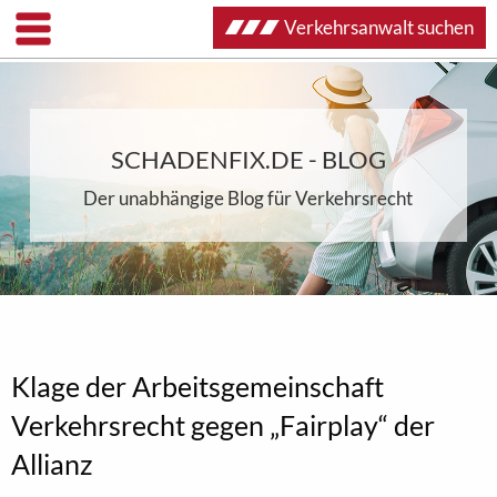
Verkehrsanwalt suchen
SCHADENFIX.DE - BLOG
Der unabhängige Blog für Verkehrsrecht
Klage der Arbeitsgemeinschaft
Verkehrsrecht gegen „Fairplay“ der
Allianz