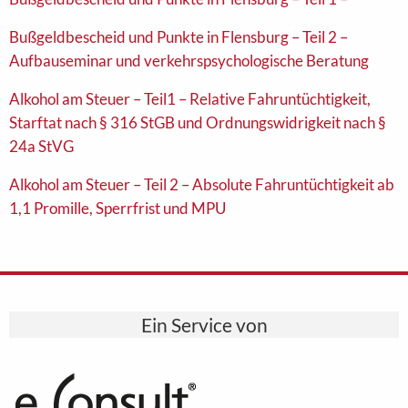
Bußgeldbescheid und Punkte in Flensburg – Teil 2 –
Aufbauseminar und verkehrspsychologische Beratung
Alkohol am Steuer – Teil1 – Relative Fahruntüchtigkeit,
Starftat nach § 316 StGB und Ordnungswidrigkeit nach §
24a StVG
Alkohol am Steuer – Teil 2 – Absolute Fahruntüchtigkeit ab
1,1 Promille, Sperrfrist und MPU
Ein Service von