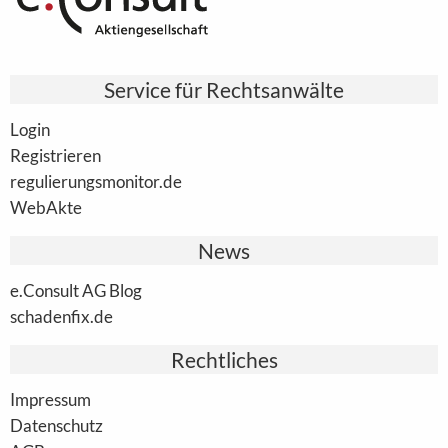
Service für Rechtsanwälte
Login
Registrieren
regulierungsmonitor.de
WebAkte
News
e.Consult AG Blog
schadenfix.de
Rechtliches
Impressum
Datenschutz