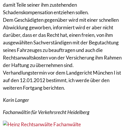
damit Teile seiner ihm zustehenden
Schadenskompensation entziehen sollen.
Dem Geschädigten gegenüber wird mit einer schnellen
Abwicklung geworben, informiert wird er aber nicht
darüber, dass er das Recht hat, einen freien, von ihm
ausgewählten Sachverständigen mit der Begutachtung
seines Fahrzeuges zu beauftragen und auch die
Rechtsanwaltskosten von der Versicherung ihm Rahmen
der Haftung zu übernehmen sind.
Verhandlungstermin vor dem Landgericht München I ist
auf den 12.01.2012 bestimmt, ich werde über den
weiteren Fortgang berichten.
Karin Langer
Fachanwältin für Verkehrsrecht Heidelberg