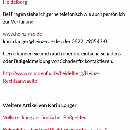
Bei Fragen stehe ich gerne telefonisch wie auch persönlich
zur Verfügung.
www.heinz-rae.de
karin.langer@heinz-rae.de oder 06221/90543-0
Gerne können Sie mich auch über die einfache Schadens-
oder Bußgeldmeldung von Schadenfix kontaktieren.
http://www.schadenfix.de/heidelberg/Heinz-
Rechtsanwaelte
Weitere Artikel von Karin Langer
Vollstreckung ausländischer Bußgelder
Bußgeldbescheid und Punkte in Flensburg – Teil 1 –