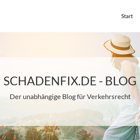
Start
SCHADENFIX.DE - BLOG
Der unabhängige Blog für Verkehrsrecht