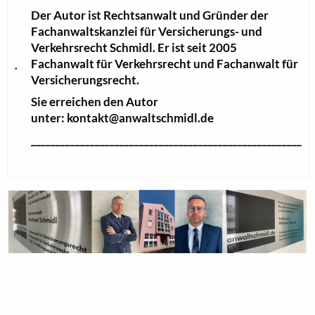
Der Autor ist Rechtsanwalt und Gründer der
Fachanwaltskanzlei für Versicherungs- und
Verkehrsrecht Schmidl. Er ist seit 2005
Fachanwalt für Verkehrsrecht und Fachanwalt für
Versicherungsrecht.
Sie erreichen den Autor
unter: kontakt@anwaltschmidl.de
_______________________________________________________