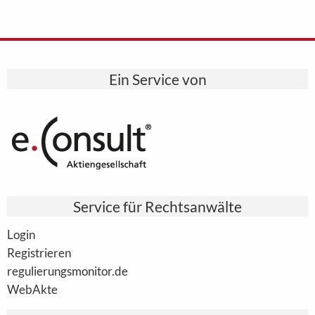
Ein Service von
Service für Rechtsanwälte
Login
Registrieren
regulierungsmonitor.de
WebAkte