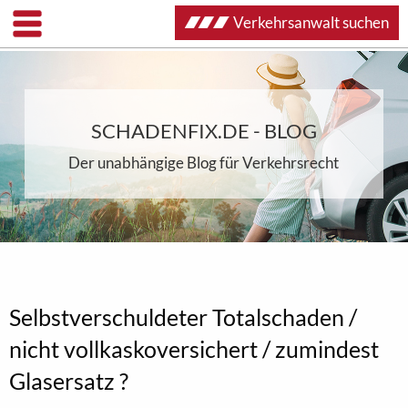
Verkehrsanwalt suchen
SCHADENFIX.DE - BLOG
Der unabhängige Blog für Verkehrsrecht
Selbstverschuldeter Totalschaden /
nicht vollkaskoversichert / zumindest
Glasersatz ?