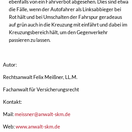
ebenfalls von ein Fahrverbot abgesehen. Dies sind etwa
die Fälle, wenn der Autofahrer als Linksabbieger bei
Rot hält und bei Umschalten der Fahrspur geradeaus
auf grün auch in die Kreuzung mit einfährt und dabei im
Kreuzungsbereich hält, um den Gegenverkehr
passieren zu lassen.
Autor:
Rechtsanwalt Felix Meißner, LL.M.
Fachanwalt für Versicherungsrecht
Kontakt:
Mail:
meissner@anwalt-skm.de
Web:
www.anwalt-skm.de