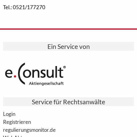
Tel.: 0521/177270
Ein Service von
Service für Rechtsanwälte
Login
Registrieren
regulierungsmonitor.de