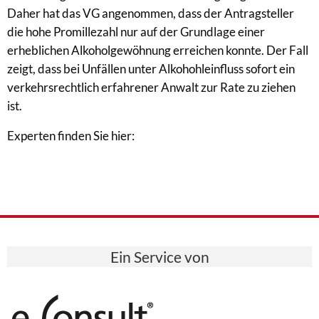
Daher hat das VG angenommen, dass der Antragsteller
die hohe Promillezahl nur auf der Grundlage einer
erheblichen Alkoholgewöhnung erreichen konnte. Der Fall
zeigt, dass bei Unfällen unter Alkohohleinfluss sofort ein
verkehrsrechtlich erfahrener Anwalt zur Rate zu ziehen
ist.
Experten finden Sie hier:
Ein Service von