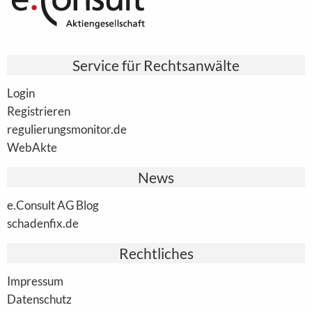
Service für Rechtsanwälte
Login
Registrieren
regulierungsmonitor.de
WebAkte
News
e.Consult AG Blog
schadenfix.de
Rechtliches
Impressum
Datenschutz