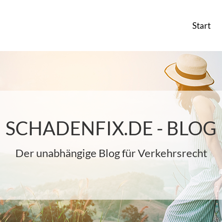
Start
SCHADENFIX.DE - BLOG
Der unabhängige Blog für Verkehrsrecht