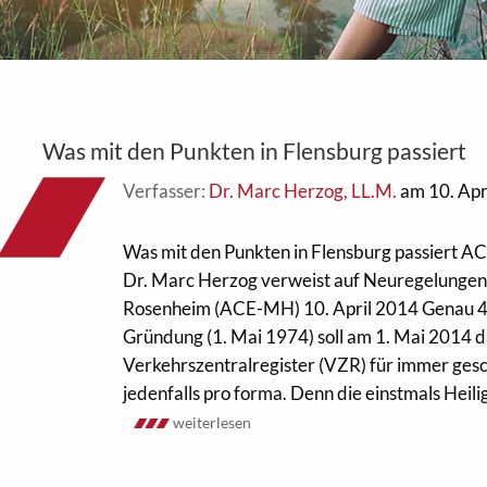
Was mit den Punkten in Flensburg passiert
Verfasser:
Dr. Marc Herzog, LL.M.
am 10. Apr
Was mit den Punkten in Flensburg passiert A
Dr. Marc Herzog verweist auf Neuregelunge
Rosenheim (ACE-MH) 10. April 2014 Genau 40
Gründung (1. Mai 1974) soll am 1. Mai 2014 
Verkehrszentralregister (VZR) für immer ges
jedenfalls pro forma. Denn die einstmals Heilig
weiterlesen