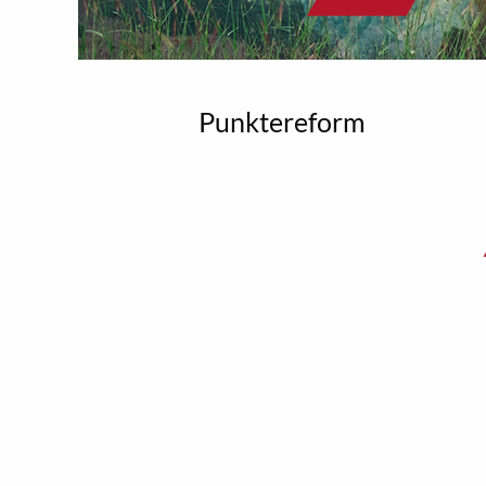
Punktereform