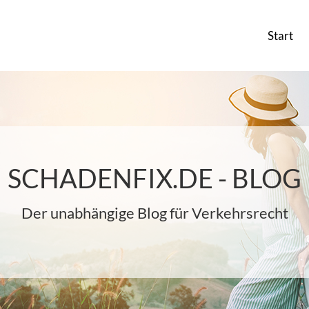
Start
SCHADENFIX.DE - BLOG
Der unabhängige Blog für Verkehrsrecht