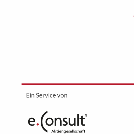
Ein Service von