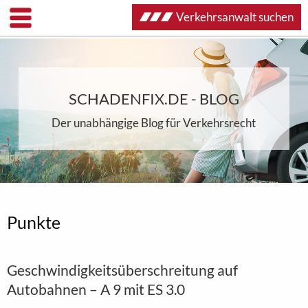
Verkehrsanwalt suchen
SCHADENFIX.DE - BLOG
Der unabhängige Blog für Verkehrsrecht
Punkte
Geschwindigkeitsüberschreitung auf
Autobahnen – A 9 mit ES 3.0