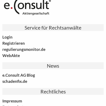
Service für Rechtsanwälte
Login
Registrieren
regulierungsmonitor.de
WebAkte
News
e.Consult AG Blog
schadenfix.de
Rechtliches
Impressum