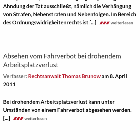
Ahndung der Tat ausschließt, nämlich die Verhängung
von Strafen, Nebenstrafen und Nebenfolgen. Im Bereich
des Ordnungswidrigkeitenrechts ist [...]
weiterlesen
Absehen vom Fahrverbot bei drohendem
Arbeitsplatzverlust
Verfasser:
Rechtsanwalt Thomas Brunow
am 8. April
2011
Bei drohendem Arbeitsplatzverlust kann unter
Umständen von einem Fahrverbot abgesehen werden.
[...]
weiterlesen