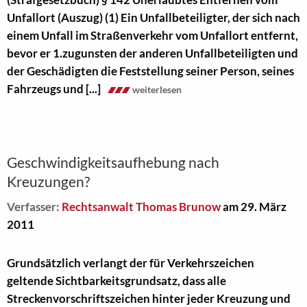
Unfallort (Auszug) (1) Ein Unfallbeteiligter, der sich nach
einem Unfall im Straßenverkehr vom Unfallort entfernt,
bevor er 1.zugunsten der anderen Unfallbeteiligten und
der Geschädigten die Feststellung seiner Person, seines
Fahrzeugs und [...]
weiterlesen
Geschwindigkeitsaufhebung nach
Kreuzungen?
Verfasser:
Rechtsanwalt Thomas Brunow
am 29. März
2011
Grundsätzlich verlangt der für Verkehrszeichen
geltende Sichtbarkeitsgrundsatz, dass alle
Streckenvorschriftszeichen hinter jeder Kreuzung und