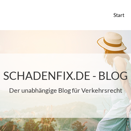
Start
SCHADENFIX.DE - BLOG
Der unabhängige Blog für Verkehrsrecht