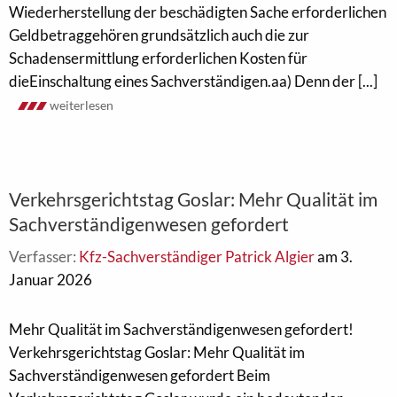
Wiederherstellung der beschädigten Sache erforderlichen
Geldbetraggehören grundsätzlich auch die zur
Schadensermittlung erforderlichen Kosten für
dieEinschaltung eines Sachverständigen.aa) Denn der [...]
weiterlesen
Verkehrsgerichtstag Goslar: Mehr Qualität im
Sachverständigenwesen gefordert
Verfasser:
Kfz-Sachverständiger Patrick Algier
am 3.
Januar 2026
Mehr Qualität im Sachverständigenwesen gefordert!
Verkehrsgerichtstag Goslar: Mehr Qualität im
Sachverständigenwesen gefordert Beim