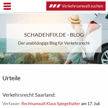
Verkehrsanwalt suchen
SCHADENFIX.DE - BLOG
Der unabhängige Blog für Verkehrsrecht
Urteile
Verkehrsrecht Saarland:
Verfasser:
Rechtsanwalt Klaus Spiegelhalter
am 17. Juli