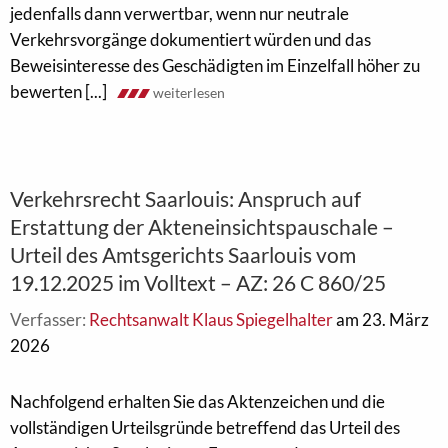
jedenfalls dann verwertbar, wenn nur neutrale
Verkehrsvorgänge dokumentiert würden und das
Beweisinteresse des Geschädigten im Einzelfall höher zu
bewerten [...]
weiterlesen
Verkehrsrecht Saarlouis: Anspruch auf
Erstattung der Akteneinsichtspauschale –
Urteil des Amtsgerichts Saarlouis vom
19.12.2025 im Volltext – AZ: 26 C 860/25
Verfasser:
Rechtsanwalt Klaus Spiegelhalter
am 23. März
2026
Nachfolgend erhalten Sie das Aktenzeichen und die
vollständigen Urteilsgründe betreffend das Urteil des