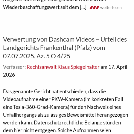
Wiederbeschaffungswert seit dem [...]
weiterlesen
Verwertung von Dashcam Videos – Urteil des
Landgerichts Frankenthal (Pfalz) vom
07.07.2025, Az. 5 O 4/25
Verfasser:
Rechtsanwalt Klaus Spiegelhalter
am 17. April
2026
Das genannte Gericht hat entschieden, dass die
Videoaufnahme einer PKW-Kamera (im konkreten Fall
eine Tesla-360-Grad-Kamera) für den Nachweis eines
Unfallhergangs als zulässiges Beweismittel herangezogen
werden kann. Datenschutzrechtliche Belange stünden
dem hier nicht entgegen. Solche Aufnahmen seien