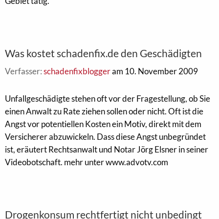
Gebiet tätig.
Was kostet schadenfix.de den Geschädigten
Verfasser:
schadenfixblogger
am 10. November 2009
Unfallgeschädigte stehen oft vor der Fragestellung, ob Sie
einen Anwalt zu Rate ziehen sollen oder nicht. Oft ist die
Angst vor potentiellen Kosten ein Motiv, direkt mit dem
Versicherer abzuwickeln. Dass diese Angst unbegründet
ist, eräutert Rechtsanwalt und Notar Jörg Elsner in seiner
Videobotschaft. mehr unter www.advotv.com
Drogenkonsum rechtfertigt nicht unbedingt