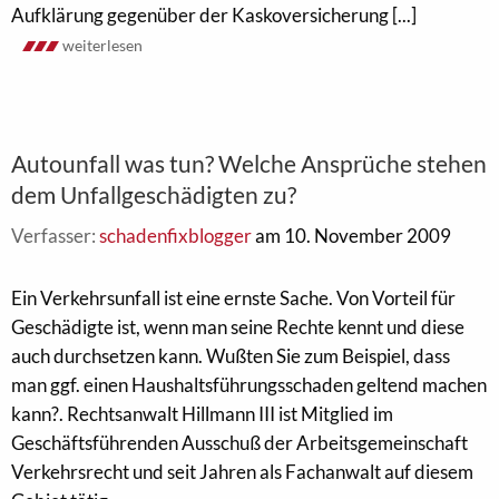
Aufklärung gegenüber der Kaskoversicherung [...]
weiterlesen
Autounfall was tun? Welche Ansprüche stehen
dem Unfallgeschädigten zu?
Verfasser:
schadenfixblogger
am 10. November 2009
Ein Verkehrsunfall ist eine ernste Sache. Von Vorteil für
Geschädigte ist, wenn man seine Rechte kennt und diese
auch durchsetzen kann. Wußten Sie zum Beispiel, dass
man ggf. einen Haushaltsführungsschaden geltend machen
kann?. Rechtsanwalt Hillmann III ist Mitglied im
Geschäftsführenden Ausschuß der Arbeitsgemeinschaft
Verkehrsrecht und seit Jahren als Fachanwalt auf diesem