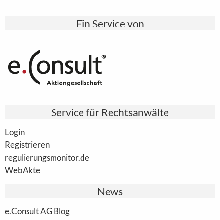
Ein Service von
Service für Rechtsanwälte
Login
Registrieren
regulierungsmonitor.de
WebAkte
News
e.Consult AG Blog