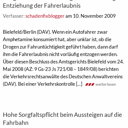
Entziehung der Fahrerlaubnis
Verfasser:
schadenfixblogger
am 10. November 2009
Bielefeld/Berlin (DAV). Wenn ein Autofahrer zwar
Amphetamine konsumiert hat, aber unklar ist, ob die
Drogen zur Fahruntüchtigkeit geführt haben, dann darf
ihm die Fahrerlaubnis nicht vorläufig entzogen werden.
Über diesen Beschluss des Amtsgerichts Bielefeld vom 24.
Mai 2008 (AZ: 9 Gs-23 Js 721/08 – 1849/08) berichten
die Verkehrsrechtsanwälte des Deutschen Anwaltvereins
(DAV). Bei einer Verkehrskontrolle [...]
weiterlesen
Hohe Sorgfaltspflicht beim Aussteigen auf die
Fahrbahn