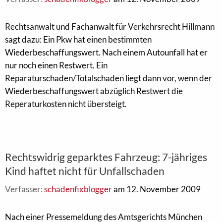
Rechtsanwalt und Fachanwalt für Verkehrsrecht Hillmann
sagt dazu: Ein Pkw hat einen bestimmten
Wiederbeschaffungswert. Nach einem Autounfall hat er
nur noch einen Restwert. Ein
Reparaturschaden/Totalschaden liegt dann vor, wenn der
Wiederbeschaffungswert abzüglich Restwert die
Reperaturkosten nicht übersteigt.
Rechtswidrig geparktes Fahrzeug: 7-jähriges
Kind haftet nicht für Unfallschaden
Verfasser:
schadenfixblogger
am 12. November 2009
Nach einer Pressemeldung des Amtsgerichts München