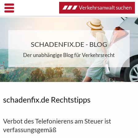
Verkehrsanwalt suchen
SCHADENFIX.DE - BLOG
Der unabhängige Blog für Verkehrsrecht
schadenfix.de Rechtstipps
Verbot des Telefonierens am Steuer ist
verfassungsgemäß