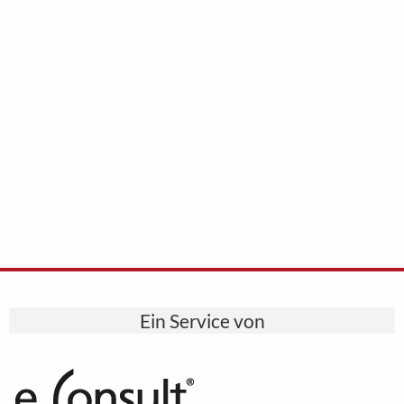
Ein Service von