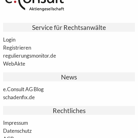
Service für Rechtsanwälte
Login
Registrieren
regulierungsmonitor.de
WebAkte
News
e.Consult AG Blog
schadenfix.de
Rechtliches
Impressum
Datenschutz