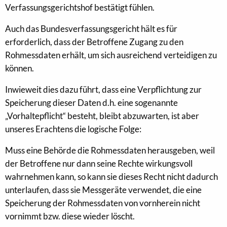
Verfassungsgerichtshof bestätigt fühlen.
Auch das Bundesverfassungsgericht hält es für
erforderlich, dass der Betroffene Zugang zu den
Rohmessdaten erhält, um sich ausreichend verteidigen zu
können.
Inwieweit dies dazu führt, dass eine Verpflichtung zur
Speicherung dieser Daten d.h. eine sogenannte
„Vorhaltepflicht“ besteht, bleibt abzuwarten, ist aber
unseres Erachtens die logische Folge:
Muss eine Behörde die Rohmessdaten herausgeben, weil
der Betroffene nur dann seine Rechte wirkungsvoll
wahrnehmen kann, so kann sie dieses Recht nicht dadurch
unterlaufen, dass sie Messgeräte verwendet, die eine
Speicherung der Rohmessdaten von vornherein nicht
vornimmt bzw. diese wieder löscht.