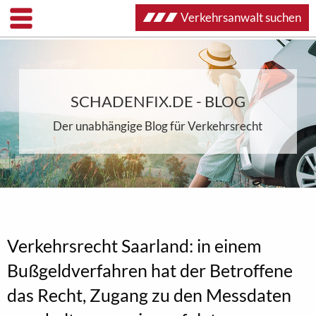
Verkehrsanwalt suchen
SCHADENFIX.DE - BLOG
Der unabhängige Blog für Verkehrsrecht
Verkehrsrecht Saarland: in einem
Bußgeldverfahren hat der Betroffene
das Recht, Zugang zu den Messdaten