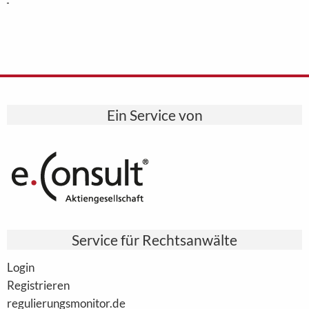
Ein Service von
Service für Rechtsanwälte
Login
Registrieren
regulierungsmonitor.de