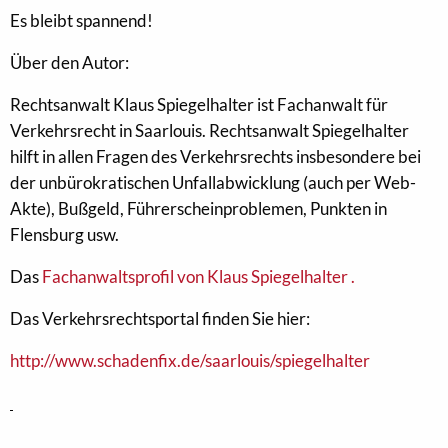
Es bleibt spannend!
Über den Autor:
Rechtsanwalt Klaus Spiegelhalter ist Fachanwalt für
Verkehrsrecht in Saarlouis. Rechtsanwalt Spiegelhalter
hilft in allen Fragen des Verkehrsrechts insbesondere bei
der unbürokratischen Unfallabwicklung (auch per Web-
Akte), Bußgeld, Führerscheinproblemen, Punkten in
Flensburg usw.
Das
Fachanwaltsprofil von Klaus Spiegelhalter .
Das Verkehrsrechtsportal finden Sie hier:
http://www.schadenfix.de/saarlouis/spiegelhalter