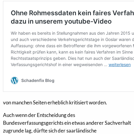
von manchen Seiten erheblich kritisiert worden.
Auch wenn der Entscheidung des
Bundesverfassungsgerichts ein etwas anderer Sachverhalt
zugrunde lag, dürfte sich der saarländische