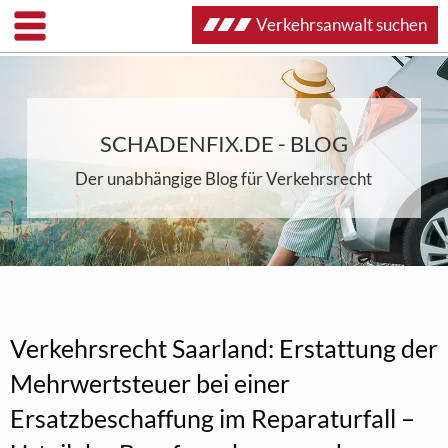
Verkehrsanwalt suchen
SCHADENFIX.DE - BLOG
Der unabhängige Blog für Verkehrsrecht
Verkehrsrecht Saarland: Erstattung der
Mehrwertsteuer bei einer
Ersatzbeschaffung im Reparaturfall –