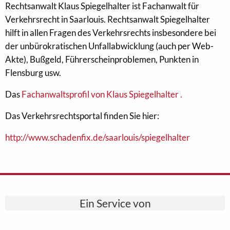
Rechtsanwalt Klaus Spiegelhalter ist Fachanwalt für
Verkehrsrecht in Saarlouis. Rechtsanwalt Spiegelhalter
hilft in allen Fragen des Verkehrsrechts insbesondere bei
der unbürokratischen Unfallabwicklung (auch per Web-
Akte), Bußgeld, Führerscheinproblemen, Punkten in
Flensburg usw.
Das
Fachanwaltsprofil von Klaus Spiegelhalter .
Das Verkehrsrechtsportal finden Sie hier:
http://www.schadenfix.de/saarlouis/spiegelhalter
Ein Service von