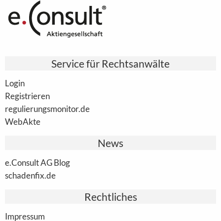
Service für Rechtsanwälte
Login
Registrieren
regulierungsmonitor.de
WebAkte
News
e.Consult AG Blog
schadenfix.de
Rechtliches
Impressum