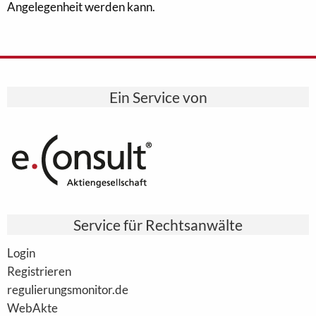
Angelegenheit werden kann.
Ein Service von
Service für Rechtsanwälte
Login
Registrieren
regulierungsmonitor.de
WebAkte