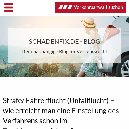
Verkehrsanwalt suchen
SCHADENFIX.DE - BLOG
Der unabhängige Blog für Verkehrsrecht
Strafe/ Fahrerflucht (Unfallflucht) –
wie erreicht man eine Einstellung des
Verfahrens schon im